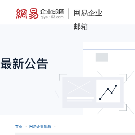
网易企业
邮箱
首页
网易企业邮箱