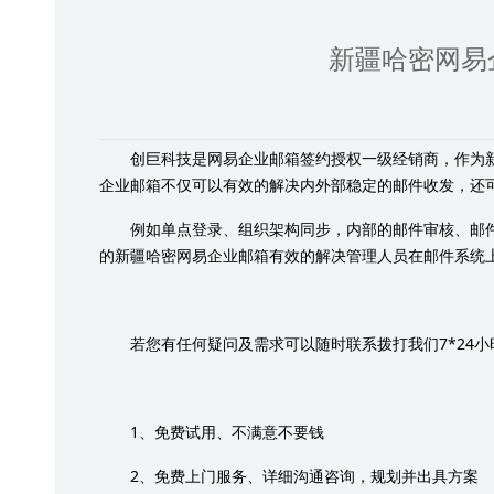
新疆哈密网易
创巨科技是网易企业邮箱签约授权一级经销商，作为
企业邮箱不仅可以有效的解决内外部稳定的邮件收发，还
例如单点登录、组织架构同步，内部的邮件审核、邮
的新疆哈密网易企业邮箱有效的解决管理人员在邮件系统
7*24
若您有任何疑问及需求可以随时联系拨打我们
小
1
、免费试用、不满意不要钱
2
、免费上门服务、详细沟通咨询，规划并出具方案