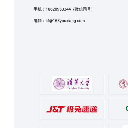
18628953344
手机：
（微信同号）
邮箱：
kf@163youxiang.com