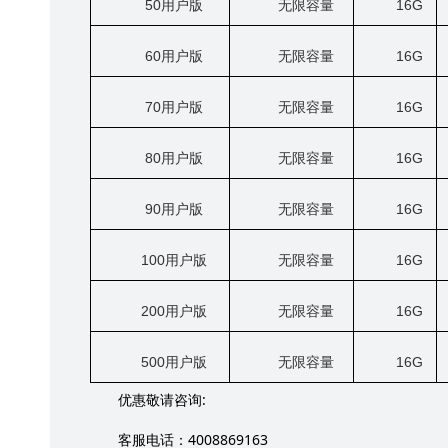
50
用户版
无限容量
16G
60
用户版
无限容量
16G
70
用户版
无限容量
16G
80
用户版
无限容量
16G
90
用户版
无限容量
16G
100
用户版
无限容量
16G
200
用户版
无限容量
16G
500
用户版
无限容量
16G
:
优惠敬请咨询
4008869163
客服电话：