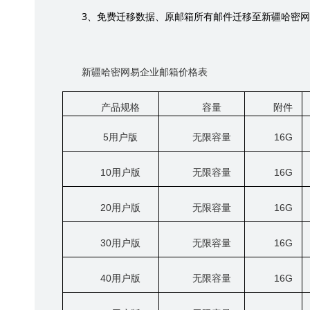
3
、免费迁移数据、原邮箱所有邮件迁移至新疆哈密网
新疆哈密网易企业邮箱价格表
产品规格
容量
附件
5
用户版
无限容量
16G
10
用户版
无限容量
16G
20
用户版
无限容量
16G
30
用户版
无限容量
16G
40
用户版
无限容量
16G