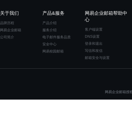
关于我们
产品&服务
网易企业邮箱帮助中
心
品牌历程
产品介绍
客户端设置
网易企业邮箱
服务介绍
DNS设置
公司简介
电子邮件服务品质
登录和退出
安全中心
写信和发信
网易校园邮箱
邮箱安全与设置
网易企业邮箱授权一