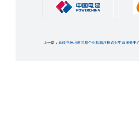
上一篇：
新疆克拉玛依网易企业邮箱注册购买申请服务中心