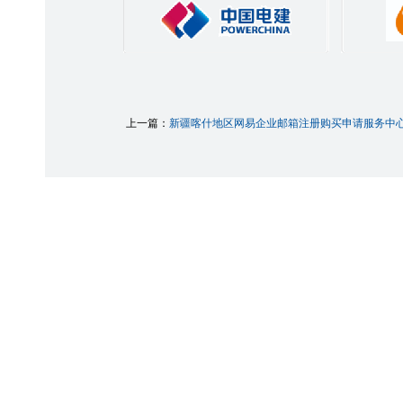
上一篇：
新疆喀什地区网易企业邮箱注册购买申请服务中心