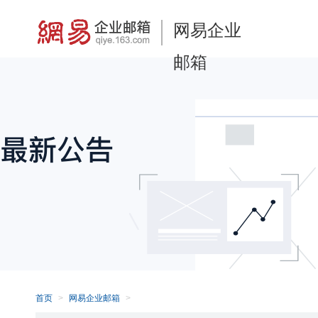
网易企业
邮箱
首页
网易企业邮箱