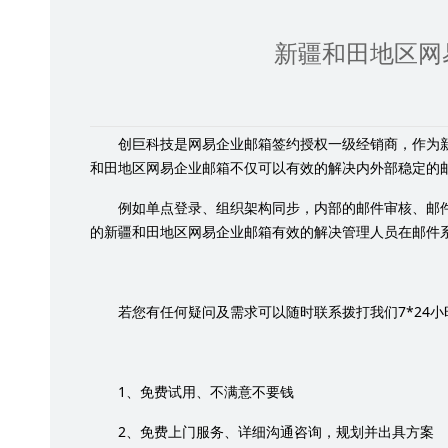
新疆和田地区网
创巨科技是网易企业邮箱签约授权一级经销商，作为
和田地区网易企业邮箱不仅可以有效的解决内外部稳定的
例如单点登录、组织架构同步，内部的邮件审核、邮
的新疆和田地区网易企业邮箱有效的解决管理人员在邮件
7*24
若您有任何疑问及需求可以随时联系拨打我们
小
1
、免费试用、不满意不要钱
2
、免费上门服务、详细沟通咨询，规划并出具方案