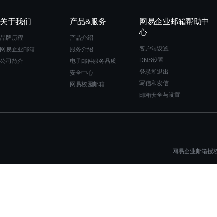
关于我们
产品&服务
网易企业邮箱帮助中
心
品牌历程
产品介绍
客户端设置
网易企业邮箱
服务介绍
DNS设置
公司简介
电子邮件服务品质
登录和退出
安全中心
写信和发信
网易校园邮箱
邮箱安全与设置
网易企业邮箱授权一