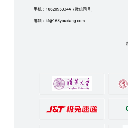
18628953344
手机：
（微信同号）
邮箱：
kf@163youxiang.com