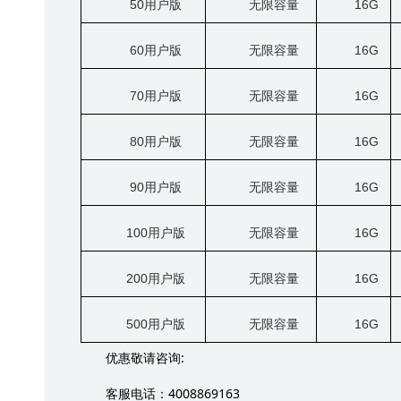
50
用户版
无限容量
16G
60
用户版
无限容量
16G
70
用户版
无限容量
16G
80
用户版
无限容量
16G
90
用户版
无限容量
16G
100
用户版
无限容量
16G
200
用户版
无限容量
16G
500
用户版
无限容量
16G
:
优惠敬请咨询
4008869163
客服电话：