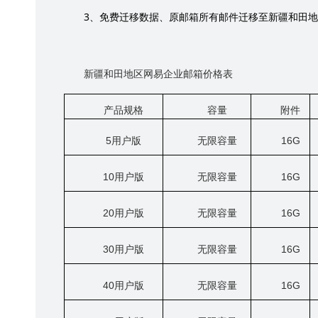
3
、免费迁移数据、原邮箱所有邮件迁移至新疆和田地
新疆和田地区网易企业邮箱价格表
产品规格
容量
附件
5
用户版
无限容量
16G
10
用户版
无限容量
16G
20
用户版
无限容量
16G
30
用户版
无限容量
16G
40
用户版
无限容量
16G