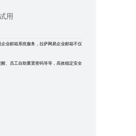
试用
易企业邮箱系统服务，拉萨网易企业邮箱不仅
提醒、员工自助重置密码等等，高效稳定安全