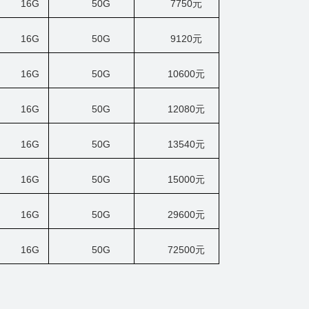
16G
50G
7750
元
16G
50G
9120
元
16G
50G
10600
元
16G
50G
12080
元
16G
50G
13540
元
16G
50G
15000
元
16G
50G
29600
元
16G
50G
72500
元