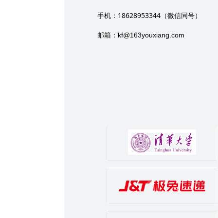
18628953344
手机：
（微信同号）
邮箱：
kf@163youxiang.com