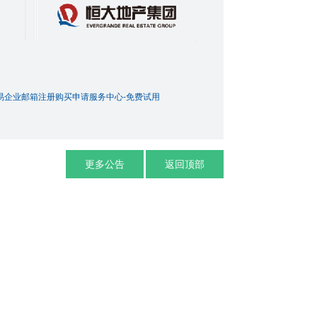
易企业邮箱注册购买申请服务中心-免费试用
更多公告
返回顶部