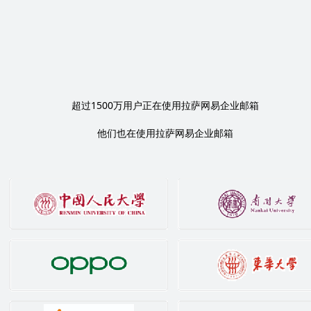
1500
超过
万用户正在使用拉萨网易企业邮箱
他们也在使用拉萨网易企业邮箱