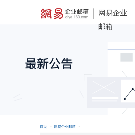
网易企业
邮箱
首页
网易企业邮箱