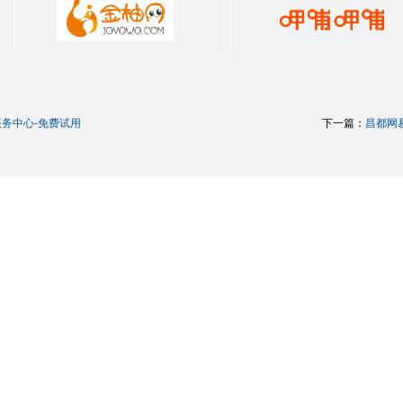
务中心-免费试用
下一篇：
昌都网