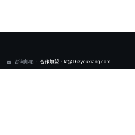
咨询邮箱：
合作加盟：kf@163youxiang.com