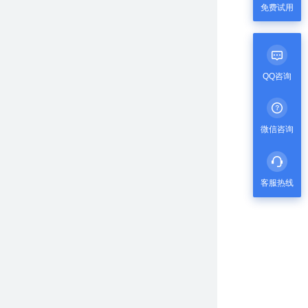
免费试用
QQ咨询
微信咨询
客服热线