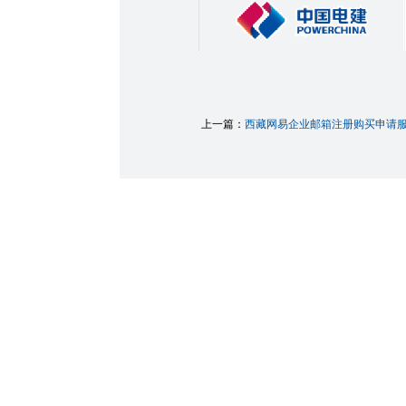
上一篇：
西藏网易企业邮箱注册购买申请服