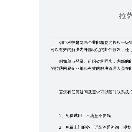
拉
创巨科技是网易企业邮箱签约授权一级
可以有效的解决内外部稳定的邮件收发，还
例如单点登录、组织架构同步，内部的
的拉萨网易企业邮箱有效的解决管理人员在
若您有任何疑问及需求可以随时联系拨
1
、免费试用、不满意不要钱
2
、免费上门服务、详细沟通咨询，规划