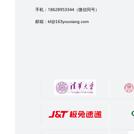
18628953344
手机：
（微信同号）
邮箱：
kf@163youxiang.com