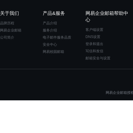
关于我们
产品&服务
网易企业邮箱帮助中
心
品牌历程
产品介绍
客户端设置
网易企业邮箱
服务介绍
DNS设置
公司简介
电子邮件服务品质
登录和退出
安全中心
写信和发信
网易校园邮箱
邮箱安全与设置
网易企业邮箱授权一