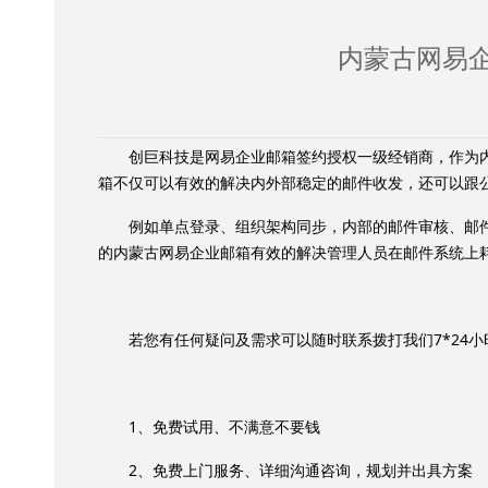
内蒙古网易
创巨科技是网易企业邮箱签约授权一级经销商，作为
箱不仅可以有效的解决内外部稳定的邮件收发，还可以跟
例如单点登录、组织架构同步，内部的邮件审核、邮
的内蒙古网易企业邮箱有效的解决管理人员在邮件系统上
7*24
若您有任何疑问及需求可以随时联系拨打我们
小
1
、免费试用、不满意不要钱
2
、免费上门服务、详细沟通咨询，规划并出具方案