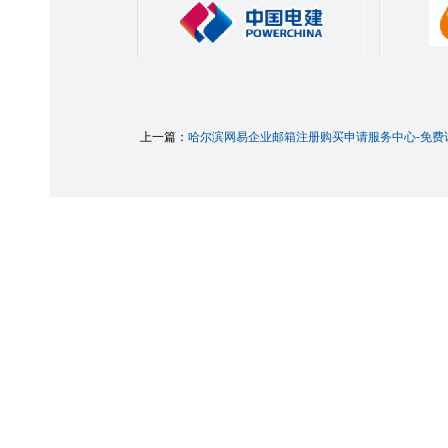
上一篇：
哈尔滨网易企业邮箱注册购买申请服务中心-免费