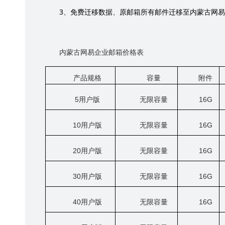
3
、免费迁移数据、原邮箱所有邮件迁移至内蒙古网易
内蒙古网易企业邮箱价格表
产品规格
容量
附件
5
用户版
无限容量
16G
10
用户版
无限容量
16G
20
用户版
无限容量
16G
30
用户版
无限容量
16G
40
用户版
无限容量
16G