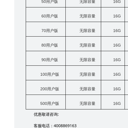
50
用户版
无限容量
16G
60
用户版
无限容量
16G
70
用户版
无限容量
16G
80
用户版
无限容量
16G
90
用户版
无限容量
16G
100
用户版
无限容量
16G
200
用户版
无限容量
16G
500
用户版
无限容量
16G
:
优惠敬请咨询
4008869163
客服电话：