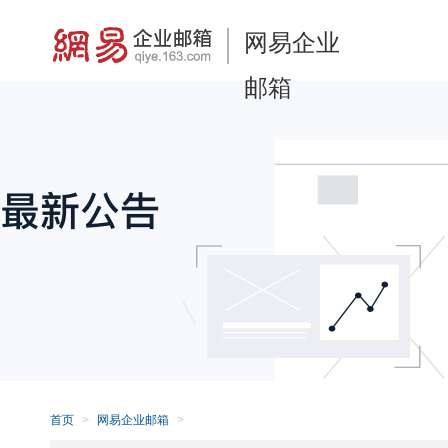
网易企业
邮箱
首页
网易企业邮箱