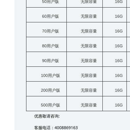
50
用户版
无限容量
16G
60
用户版
无限容量
16G
70
用户版
无限容量
16G
80
用户版
无限容量
16G
90
用户版
无限容量
16G
100
用户版
无限容量
16G
200
用户版
无限容量
16G
500
用户版
无限容量
16G
:
优惠敬请咨询
4008869163
客服电话：