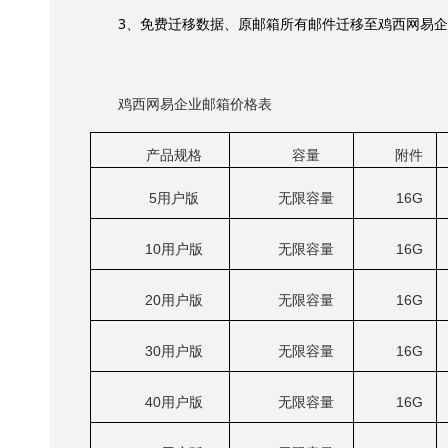
3
、免费迁移数据、原邮箱所有邮件迁移至鸡西网易企
鸡西网易企业邮箱价格表
产品规格
容量
附件
5
用户版
无限容量
16G
10
用户版
无限容量
16G
20
用户版
无限容量
16G
30
用户版
无限容量
16G
40
用户版
无限容量
16G