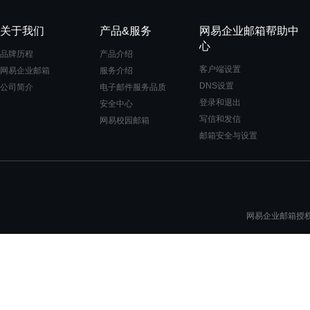
关于我们
产品&服务
网易企业邮箱帮助中
心
品牌历程
产品介绍
客户端设置
网易企业邮箱
服务介绍
DNS设置
公司简介
电子邮件服务品质
登录和退出
安全中心
写信和发信
网易校园邮箱
邮箱安全与设置
网易企业邮箱授权一