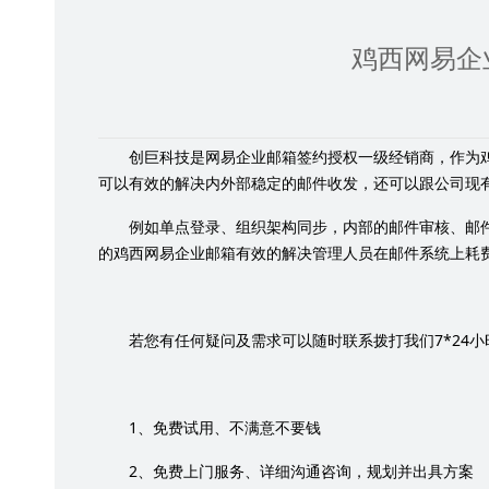
鸡西网易企
创巨科技是网易企业邮箱签约授权一级经销商，作为
可以有效的解决内外部稳定的邮件收发，还可以跟公司现
例如单点登录、组织架构同步，内部的邮件审核、邮
的鸡西网易企业邮箱有效的解决管理人员在邮件系统上耗
7*24
若您有任何疑问及需求可以随时联系拨打我们
小
1
、免费试用、不满意不要钱
2
、免费上门服务、详细沟通咨询，规划并出具方案