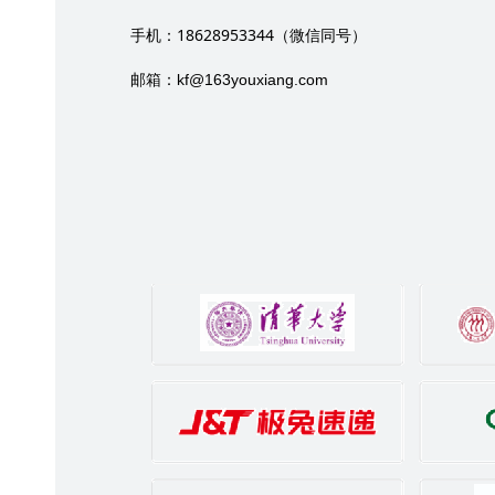
18628953344
手机：
（微信同号）
邮箱：
kf@163youxiang.com