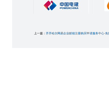
上一篇：
齐齐哈尔网易企业邮箱注册购买申请服务中心-免