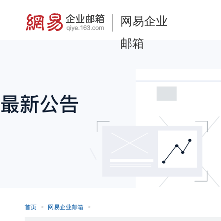
网易企业
邮箱
首页
网易企业邮箱