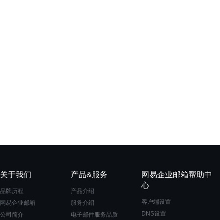
关于我们
产品&服务
网易企业邮箱帮助中
心
品牌历程
产品介绍
客户端设置
网易企业邮箱
服务介绍
DNS设置
公司简介
电子邮件服务品质