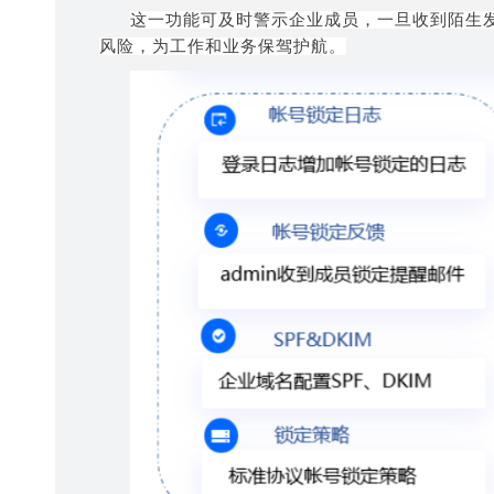
这一功能可及时警示企业成
员，
一旦收到陌生
风险，为工作和业务保驾护航。