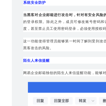
系统安全防护
当黑客对企业邮箱进行攻击时，针对有安全风险
的登录权
限。除此之外，成员可修改账号密码和
度，甚至禁止员工使用密码登录，必须使用授权
这一功能使得管理员能够第一时间了解到受到攻
黑客攻击的风险。
陌生人来信提醒
网易企业邮箱独创的陌生人来信提醒功能，能够