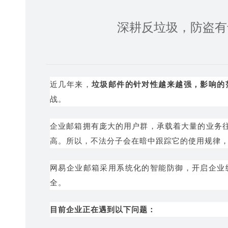
深耕反垃圾，防盗有
近几年来，
垃圾邮件的针对性越来越强，影响的
战。
企业邮箱拥有庞大的用户群，承载着大量的业务
高。所以，不法分子会在暗中跟踪它的使用规律
网易企业邮箱采用系统化的智能防御，开启企业
全。
目前企业正在遇到以下问题：