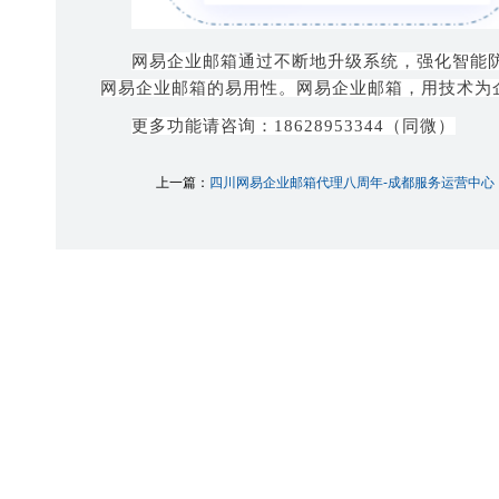
网易企业邮箱通过不断地升级系统，强化智能
网易企业邮箱的易用性。
网易企业邮箱，用技术为
更多功能请咨询：18628953344（同微）
上一篇：
四川网易企业邮箱代理八周年-成都服务运营中心