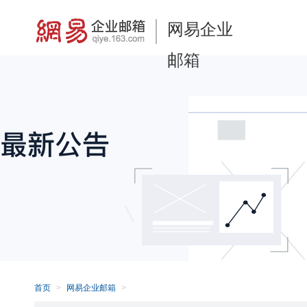
网易企业
邮箱
首页
网易企业邮箱