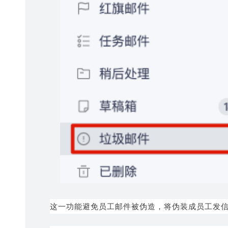
这一功能避免员工邮件被伪造，将伪装成员工发信