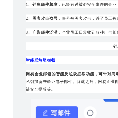
1、钓鱼邮件频发
：已经有过被盗安全事件的企业
2、黑客攻击盗号
：账号被黑客攻击，甚至员工被
3、广告邮件泛滥
：企业员工日常收到各种广告邮
针
智能反垃圾拦截
网易企业邮箱的智能反垃圾拦截功能，可针对病
私钥加密来验证电子邮件。
除此之外，网易企业
链安全提醒等。