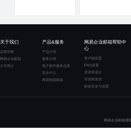
关于我们
产品&服务
网易企业邮箱帮助中
心
品牌历程
产品介绍
客户端设置
网易企业邮箱
服务介绍
DNS设置
公司简介
电子邮件服务品质
登录和退出
安全中心
写信和发信
网易校园邮箱
邮箱安全与设置
网易企业邮箱授权一