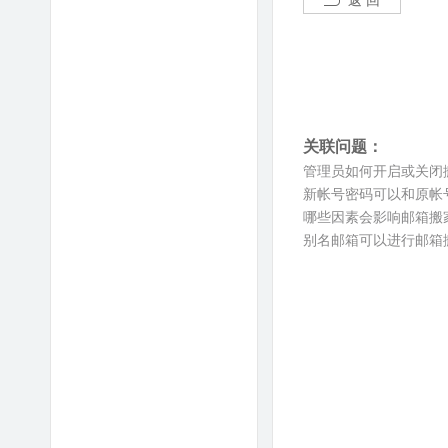
返 回
关联问题：
管理员如何开启或关闭
新帐号密码可以和原帐
哪些因素会影响邮箱搬
别名邮箱可以进行邮箱