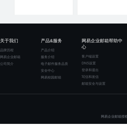
关于我们
产品&服务
网易企业邮箱帮助中
心
品牌历程
产品介绍
客户端设置
网易企业邮箱
服务介绍
DNS设置
公司简介
电子邮件服务品质
登录和退出
安全中心
写信和发信
网易校园邮箱
邮箱安全与设置
网易企业邮箱授权一