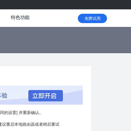
特色功能
免费试用
同的设置] 并重新确认。
建议重启本地路由器或者稍后重试