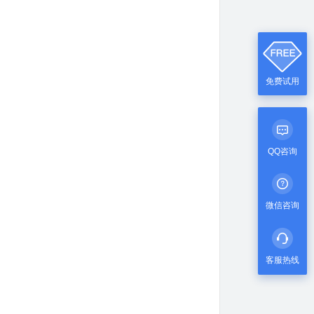
免费试用
QQ咨询
微信咨询
客服热线